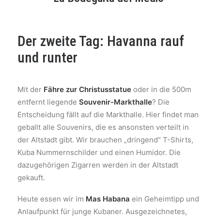
Der zweite Tag: Havanna rauf
und runter
Mit der
Fähre zur Christusstatue
oder in die 500m
entfernt liegende
Souvenir-Markthalle
? Die
Entscheidung fällt auf die Markthalle. Hier findet man
geballt alle Souvenirs, die es ansonsten verteilt in
der Altstadt gibt. Wir brauchen „dringend“ T-Shirts,
Kuba Nummernschilder und einen Humidor. Die
dazugehörigen Zigarren werden in der Altstadt
gekauft.
Heute essen wir im
Mas Habana
ein Geheimtipp und
Anlaufpunkt für junge Kubaner. Ausgezeichnetes,