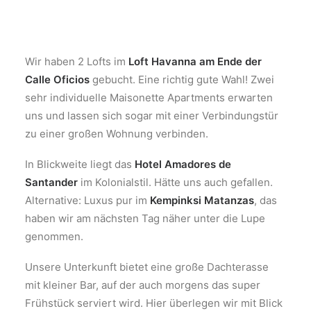
Wir haben 2 Lofts im
Loft Havanna am Ende der
Calle Oficios
gebucht. Eine richtig gute Wahl! Zwei
sehr individuelle Maisonette Apartments erwarten
uns und lassen sich sogar mit einer Verbindungstür
zu einer großen Wohnung verbinden.
In Blickweite liegt das
Hotel Amadores de
Santander
im Kolonialstil. Hätte uns auch gefallen.
Alternative: Luxus pur im
Kempinksi Matanzas
, das
haben wir am nächsten Tag näher unter die Lupe
genommen.
Unsere Unterkunft bietet eine große Dachterasse
mit kleiner Bar, auf der auch morgens das super
Frühstück serviert wird. Hier überlegen wir mit Blick