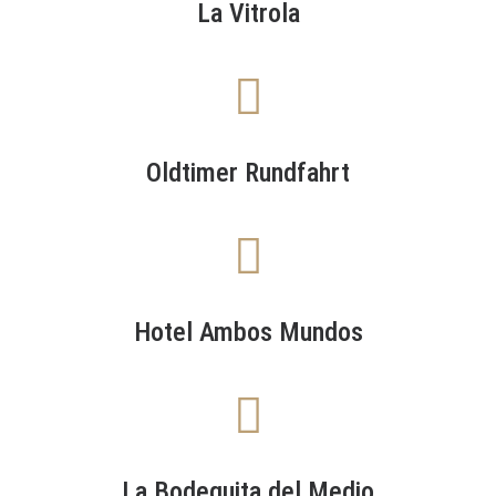
La Vitrola
Oldtimer Rundfahrt
Hotel Ambos Mundos
La Bodeguita del Medio