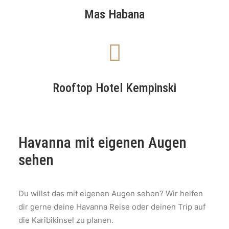
Mas Habana
Rooftop Hotel Kempinski
Havanna mit eigenen Augen
sehen
Du willst das mit eigenen Augen sehen? Wir helfen
dir gerne deine Havanna Reise oder deinen Trip auf
die Karibikinsel zu planen.