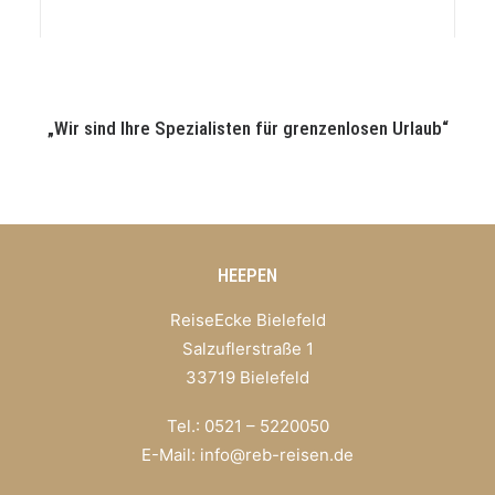
„Wir sind Ihre Spezialisten für grenzenlosen Urlaub“
HEEPEN
ReiseEcke Bielefeld
Salzuflerstraße 1
33719 Bielefeld
Tel.: 0521 – 5220050
E-Mail:
info@reb-reisen.de