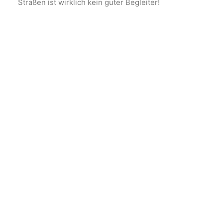
Straßen ist wirklich kein guter Begleiter!