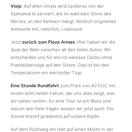
Vieja
. Auf alten Vinyls wird Leckeres von der
Speisekarte serviert, die im wahrsten Sinne des
Wortes, an den Kellnern hängt. Wirklich originelles
Ambiente mit, natürlich, Livemusik.
Jetzt
zurück zum Plaza Armas
. Hier haben wir die
Qual der Wahl zwischen all den tollen Autos. Wir
entscheiden uns für ein rot weisses Carbio ohne
Plastiküberzüge auf den Sitzen. Das ist bei den
Temperaturen ein wertvoller Tipp.
Eine Stunde Rundfahrt
zum Preis von 40 CUC mit
einem echt netten Fahrer, der uns alles zeigt, was
wir sehen wollen. So eine Tour ist ein Muss und
warum alle Hüte tragen wissen wir jetzt auch: Die
Sonne brennt gnadenlos auf unsere Köpfe.
Auf dem Rückweg ein Halt auf einen Mojito in der