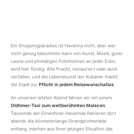
Ein Shoppingparadies ist Havanna nicht, aber wer
nicht genug bekommen kann von Kunst, Musik, guter
Laune und einmaligen Fotomotiven an jeder Ecke,
wird hier fündig. Alte Pracht, restauriert oder auch
verfallen, und die Lebenskunst der Kubaner macht
die Stadt zur
Pflicht in jedem Reisewunschatlas
.
An unserem letzten Abend fahren wir mit einem
Oldtimer-Taxi zum weltberühmten Malecon
.
Tausende der Einwohner Havannas flanieren dort
abends die kilometerlange Strandpromenade
entlang, machen aus Ihrer jetzigen Situation das