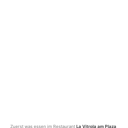
Zuerst was essen im Restaurant
La Vitrola am Plaza