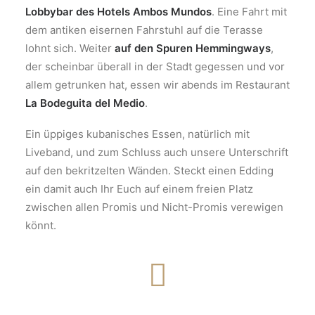
Lobbybar des Hotels Ambos Mundos
. Eine Fahrt mit
dem antiken eisernen Fahrstuhl auf die Terasse
lohnt sich. Weiter
auf den Spuren Hemmingways
,
der scheinbar überall in der Stadt gegessen und vor
allem getrunken hat, essen wir abends im Restaurant
La Bodeguita del Medio
.
Ein üppiges kubanisches Essen, natürlich mit
Liveband, und zum Schluss auch unsere Unterschrift
auf den bekritzelten Wänden. Steckt einen Edding
ein damit auch Ihr Euch auf einem freien Platz
zwischen allen Promis und Nicht-Promis verewigen
könnt.