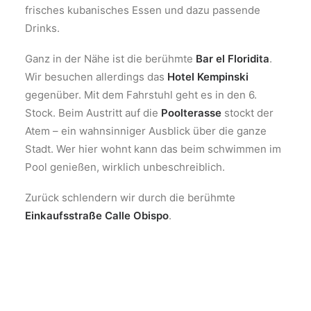
frisches kubanisches Essen und dazu passende
Drinks.
Ganz in der Nähe ist die berühmte
Bar el Floridita
.
Wir besuchen allerdings das
Hotel Kempinski
gegenüber. Mit dem Fahrstuhl geht es in den 6.
Stock. Beim Austritt auf die
Poolterasse
stockt der
Atem – ein wahnsinniger Ausblick über die ganze
Stadt. Wer hier wohnt kann das beim schwimmen im
Pool genießen, wirklich unbeschreiblich.
Zurück schlendern wir durch die berühmte
Einkaufsstraße Calle Obispo
.