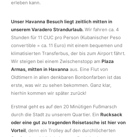
erleben kann.
Unser Havanna Besuch liegt zeitlich mitten in
unserem Varadero Strandurlaub.
Wir fahren ca. 4
Stunden für 11 CUC pro Person (Kubanischer Peso
convertible = ca. 11 Euro) mit einem bequemen und
klimatisierten Transferbus, der bis zum Airport fährt.
Wir steigen bei einem Zwischenstopp am
Plaza
Armas, mitten in Havanna
aus. Eine Flut von
Oldtimern in allen denkbaren Bonbonfarben ist das
erste, was wir zu sehen bekommen. Ganz klar,
hierhin kommen wir später zurück!
Erstmal geht es auf den 20 Minütigen Fußmarsch
durch die Stadt zu unserem Quartier. Ein
Rucksack
oder eine gut zu tragenden Reisetasche ist hier von
Vorteil
, denn ein Trolley auf den durchlöcherten