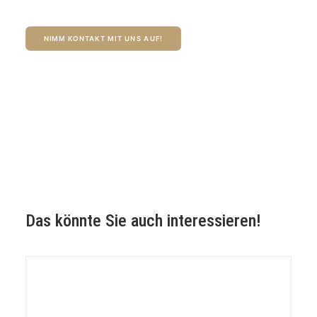
NIMM KONTAKT MIT UNS AUF!
Das könnte Sie auch interessieren!