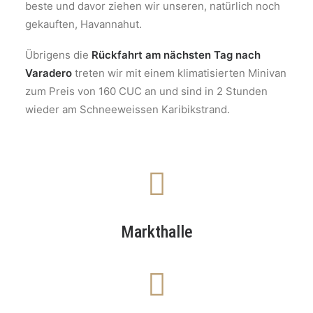
beste und davor ziehen wir unseren, natürlich noch
gekauften, Havannahut.
Übrigens die
Rückfahrt am nächsten Tag nach
Varadero
treten wir mit einem klimatisierten Minivan
zum Preis von 160 CUC an und sind in 2 Stunden
wieder am Schneeweissen Karibikstrand.
Markthalle