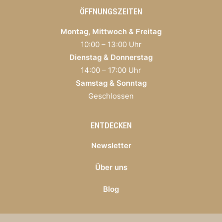
ÖFFNUNGSZEITEN
Montag, Mittwoch & Freitag
10:00 – 13:00 Uhr
Dienstag & Donnerstag
14:00 – 17:00 Uhr
Samstag & Sonntag
Geschlossen
ENTDECKEN
Newsletter
Über uns
Blog