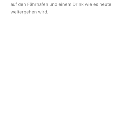
auf den Fährhafen und einem Drink wie es heute
weitergehen wird.