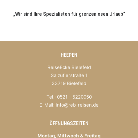
„Wir sind Ihre Spezialisten für grenzenlosen Urlaub“
HEEPEN
ReiseEcke Bielefeld
Salzuflerstraße 1
33719 Bielefeld
Tel.: 0521 – 5220050
E-Mail:
info@reb-reisen.de
ÖFFNUNGSZEITEN
Montag, Mittwoch & Freitag