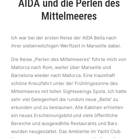
AIDA und die Perlen des
Mittelmeeres
Ich war bei der ersten Reise der AIDA Bella nach
ihrer siebenwöchigen Werftzeit in Marseille dabei.
Die Reise „Perlen des Mittelmeeres“ führte mich von
Mallorca nach Rom, weiter über Marseille und
Barcelona wieder nach Mallorca. Eine traumhaft
schöne Kreuzfahrt unter der Frühlingssonne des
Mittelmeeres mit tollen Sightseeings Spots. Ich hatte
sehr viel Gelegenheit die rundum neue „Bella“ zu
erkunden und zu bestaunen. Alle Kabinen erhielten
ein neues Erscheinungsbild und viele öffentliche
Bereiche und ausgewählte Restaurants und Bars
wurden neugestaltet. Das Ambiente im Yacht Club