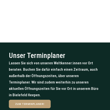
Unser Terminplaner
Lassen Sie sich von unseren Weltkenner:innen vor Ort
beraten. Buchen Sie dafür einfach einen Zeitraum, auch
außerhalb der Öffnungszeiten, über unseren
Terminplaner. Wir sind zudem weiterhin zu unseren
aktuellen Öffnungszeiten für Sie vor Ort in unserem Büro
in Bielefeld Heepen.
ZUM TERMINPLANER!