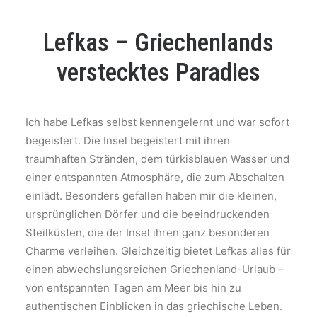
Lefkas – Griechenlands
verstecktes Paradies
Ich habe Lefkas selbst kennengelernt und war sofort
begeistert. Die Insel begeistert mit ihren
traumhaften Stränden, dem türkisblauen Wasser und
einer entspannten Atmosphäre, die zum Abschalten
einlädt. Besonders gefallen haben mir die kleinen,
ursprünglichen Dörfer und die beeindruckenden
Steilküsten, die der Insel ihren ganz besonderen
Charme verleihen. Gleichzeitig bietet Lefkas alles für
einen abwechslungsreichen Griechenland-Urlaub –
von entspannten Tagen am Meer bis hin zu
authentischen Einblicken in das griechische Leben.