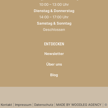
10:00 – 13:00 Uhr
Dienstag & Donnerstag
14:00 – 17:00 Uhr
Samstag & Sonntag
Geschlossen
ENTDECKEN
Newsletter
Über uns
Blog
Kontakt
|
Impressum
|
Datenschutz
|
MADE BY WOODLEG AGENCY
| ©