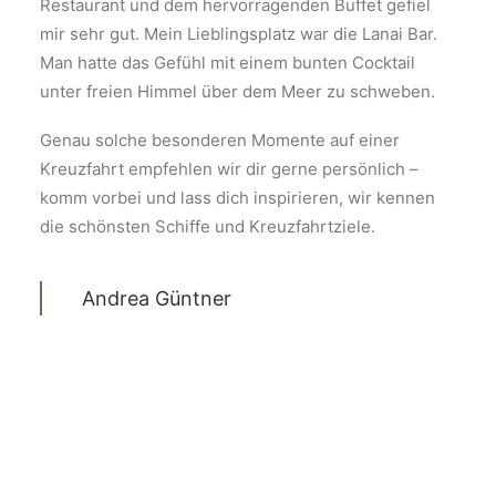
Restaurant und dem hervorragenden Buffet gefiel
mir sehr gut. Mein Lieblingsplatz war die Lanai Bar.
Man hatte das Gefühl mit einem bunten Cocktail
unter freien Himmel über dem Meer zu schweben.
Genau solche besonderen Momente auf einer
Kreuzfahrt empfehlen wir dir gerne persönlich –
komm vorbei und lass dich inspirieren, wir kennen
die schönsten Schiffe und Kreuzfahrtziele.
Andrea Güntner