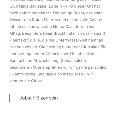
Club Naga Bay dabei zu sein – und dieser Ort hat
mich sofort begeistert. Die ruhige Bucht, das klare
Wasser des Roten Meeres und die stilvolle Anlage
fühlen sich an wie eine kleine Oase fernab vom
Alltag. Besonders beeindruckt hat mich das Hausriff
– perfekt für alle, die die Unterwasserwelt hautnah
erleben wollen. Gleichzeitig bietet der Club alles für
einen entspannten All-inclusive-Urlaub mit viel
Komfort und Abwechslung. Genau solche
besonderen Orte empfehlen wir dir gerne persönlich
– komm vorbei und lass dich inspirieren – wir
kennen die Clubs
Jobst Hölzenbein