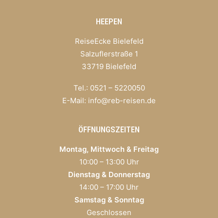
HEEPEN
ReiseEcke Bielefeld
Salzuflerstraße 1
33719 Bielefeld
Tel.: 0521 – 5220050
E-Mail:
info@reb-reisen.de
ÖFFNUNGSZEITEN
Montag, Mittwoch & Freitag
10:00 – 13:00 Uhr
Dienstag & Donnerstag
14:00 – 17:00 Uhr
Samstag & Sonntag
Geschlossen